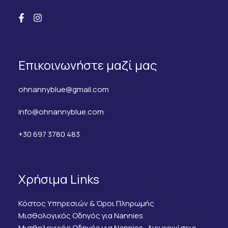
Επικοινωνήστε μαζί μας
ohnannyblue@gmail.com
info@ohnannyblue.com
+30 697 3780 483
Χρήσιμα Links
Κόστος Υπηρεσιών & Όροι Πληρωμής
Μισθολογικός Οδηγός για Nannies
Μισθολογικός Οδηγός για Nannies- Διευκρινίσεις