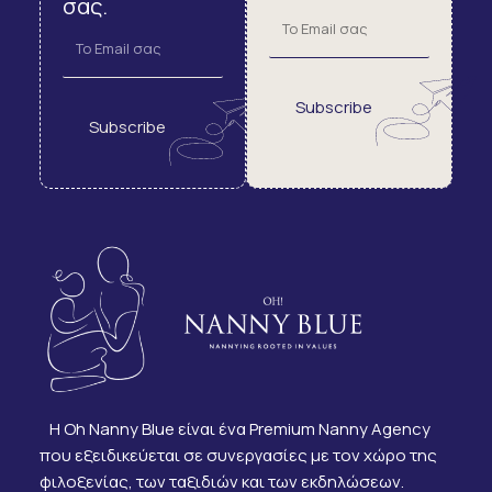
σας.
Subscribe
Subscribe
Η Oh Nanny Blue είναι ένα Premium Nanny Agency
που εξειδικεύεται σε συνεργασίες με τον χώρο της
φιλοξενίας, των ταξιδιών και των εκδηλώσεων.