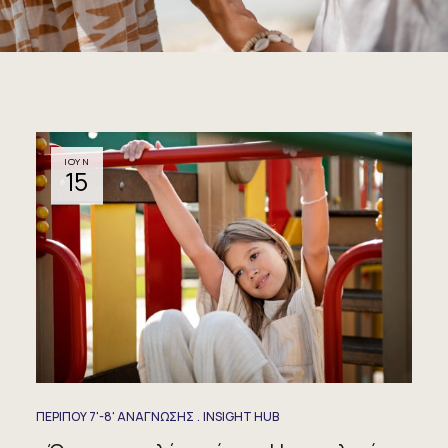
ΙΟΥΝ
15
ΠΕΡΙΠΟΥ 7'-8' ΑΝΑΓΝΩΣΗΣ
INSIGHT HUB