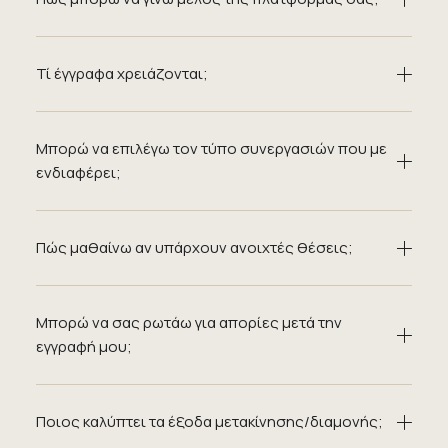
Τί έγγραφα χρειάζονται;
Μπορώ να επιλέγω τον τύπο συνεργασιών που με
ενδιαφέρει;
Πώς μαθαίνω αν υπάρχουν ανοιχτές θέσεις;
Μπορώ να σας ρωτάω για απορίες μετά την
εγγραφή μου;
Ποιος καλύπτει τα έξοδα μετακίνησης/διαμονής;