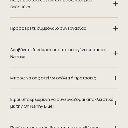
δεδομένα;
Προσφέρετε συμβόλαιο συνεργασίας;
Λαμβάνετε feedback από τις οικογένειες και τις
Nannies;
Μπορώ να σας στείλω σχόλια ή προτάσεις;
Είμαι υποχρεωμένη να συνεργάζομαι αποκλειστικά
με την Oh Nanny Blue;
Παρέχετε υποστήριξη μετά την τοποθέτηση;