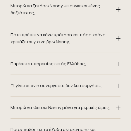
Μπορώ να ζητήσω Nanny με συγκεκριμένες
δεξιότητες;
Πότε πρέπει να κάνω κράτηση και πόσο χρόνο
χρειάζεται για να βρω Nanny;
Παρέχετε υπηρεσίες εκτός Ελλάδας;
Τί γίνεται αν η συνεργασία δεν λειτουργήσει;
Μπορώ να κλείσω Nanny μόνο για μερικές ώρες;
Ποιος καλύπτει τα έξοδα μετακίνησης και