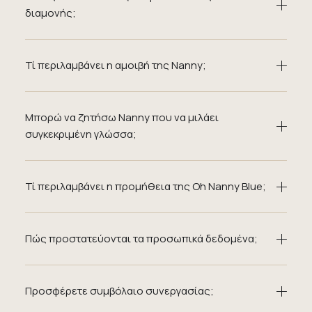
διαμονής;
Τί περιλαμβάνει η αμοιβή της Nanny;
Μπορώ να ζητήσω Nanny που να μιλάει
συγκεκριμένη γλώσσα;
Τί περιλαμβάνει η προμήθεια της Oh Nanny Blue;
Πώς προστατεύονται τα προσωπικά δεδομένα;
Προσφέρετε συμβόλαιο συνεργασίας;