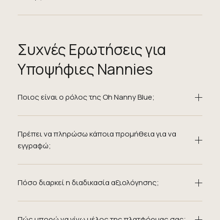
Συχνές Ερωτήσεις για
Υποψήφιες Nannies
Ποιος είναι ο ρόλος της Oh Nanny Blue;
Πρέπει να πληρώσω κάποια προμήθεια για να
εγγραφώ;
Πόσο διαρκεί η διαδικασία αξιολόγησης;
Πώς μπορώ να γίνω μέλος της πλατφόρμας σας;