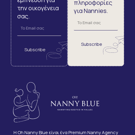
πληροφορίες
την οικογένεια
για Nannies.
σας.
Subscribe
Subscribe
Η Oh Nanny Blue είναι ένα Premium Nanny Agency