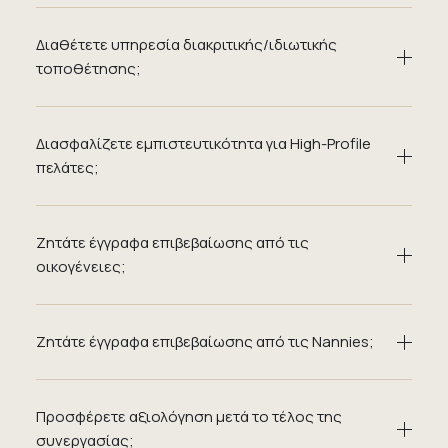
Διαθέτετε υπηρεσία διακριτικής/ιδιωτικής
τοποθέτησης;
Διασφαλίζετε εμπιστευτικότητα για High-Profile
πελάτες;
Ζητάτε έγγραφα επιβεβαίωσης από τις
οικογένειες;
Ζητάτε έγγραφα επιβεβαίωσης από τις Nannies;
Προσφέρετε αξιολόγηση μετά το τέλος της
συνεργασίας;