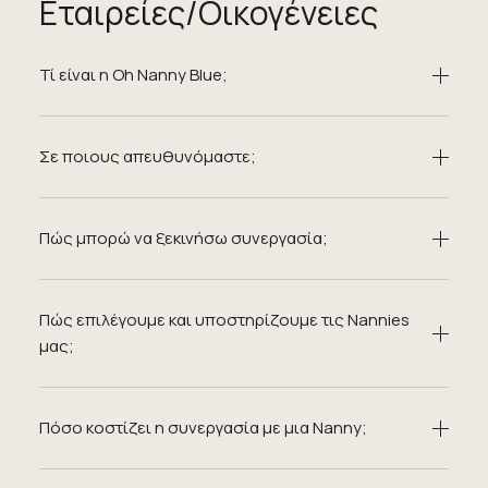
Εταιρείες/Οικογένειες
Τί είναι η Oh Nanny Blue;
Σε ποιους απευθυνόμαστε;
Πώς μπορώ να ξεκινήσω συνεργασία;
Πώς επιλέγουμε και υποστηρίζουμε τις Nannies
μας;
Πόσο κοστίζει η συνεργασία με μια Nanny;