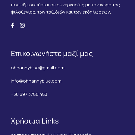
που εξειδικεύεται σε συνεργασίες με τον χώρο της
φιλοξενίας, των ταξιδιών και των εκδηλώσεων.
Επικοινωνήστε μαζί μας
ohnannyblue@gmail.com
info@ohnannyblue.com
+30 697 3780 483
Χρήσιμα Links