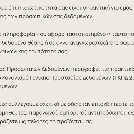
 ότι η ιδιωτικότητά σας είναι σημαντική για εμάς 
ισης των προσωπικών σας δεδομένων.
θε πληροφορία που αφορά ταυτοποιημένο ή ταυτοπ
 δεδομένα θέσης ή σε άλλα αναγνωριστικά της σωματ
 κοινωνικής ταυτότητά σας.
ας Προσωπικών Δεδομένων περιγράφει τις πρακτικέ
ό Κανονισμό Γενικής Προστασίας Δεδομένων (ΓΚΠΔ 2
ομένων.
ς συλλέγουμε σχετικά με σάς όταν επισκέπτεστε το
ομηθευτές, παραγωγοί, εμπορικοί αντιπρόσωποι, εξαγ
οράζετε ως πελάτες τα προϊόντα μας.