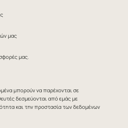
ας
ιών μας
οσφορές μας.
μένα μπορούν να παρέχονται σε
ευτές δεσμεύονται από εμάς με
κότητα και την προστασία των δεδομένων