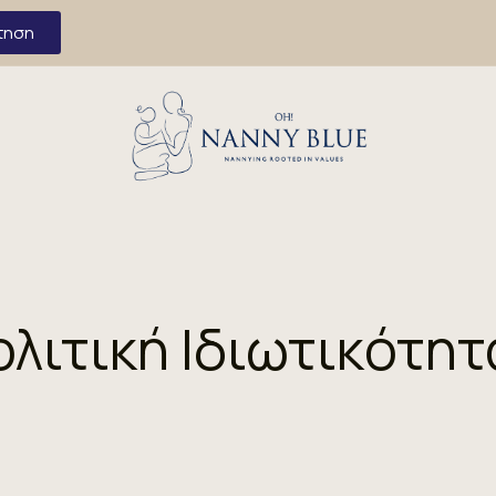
τηση
ολιτική Ιδιωτικότητ