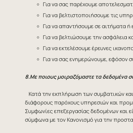
Για να σας παρέχουμε αποτελεσματ
Για να βελτιστοποιήσουμε τις υπηρ
Για να απαντήσουμε σε αιτήματα ή
Για να βελτιώσουμε την ασφάλεια κ
Για να εκτελέσουμε έρευνες ικανο
Για να σας ενημερώνουμε, εφόσον σ
8.Με ποιους μοιραζόμαστε τα δεδομένα σ
Κατά την εκπλήρωση των συμβατικών και
διάφορους παρόχους υπηρεσιών και προμη
Συμφωνίες επεξεργασίας δεδομένων και ε
σύμφωνα με τον Κανονισμό για την προστασ