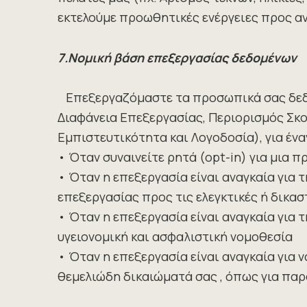
εκτελούμε προωθητικές ενέργειες προς α
7.Νομική βάση επεξεργασίας δεδομένων
Επεξεργαζόμαστε τα προσωπικά σας δεδομ
Διαφάνεια Επεξεργασίας, Περιορισμός Σκ
Εμπιστευτικότητα και Λογοδοσία), για έν
• Όταν συvαινείτε ρητά (opt-in) για μια 
• Όταν η επεξεργασία είναι αναγκαία για
επεξεργασίας προς τις ελεγκτικές ή δικασ
• Όταν η επεξεργασία είναι αναγκαία για
υγειονομική και ασφαλιστική νομοθεσία
• Όταν η επεξεργασία είναι αναγκαία για
θεμελιώδη δικαιώματά σας , όπως για παρ