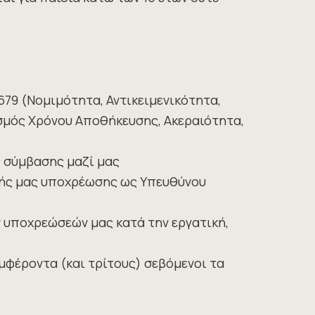
79 (Νομιμότητα, Αντικειμενικότητα,
ισμός Χρόνου Αποθήκευσης, Ακεραιότητα,
ς σύμβασης μαζί μας
ικής μας υποχρέωσης ως Υπευθύνου
ν υποχρεώσεών μας κατά την εργατική,
μφέροντα (και τρίτους) σεβόμενοι τα