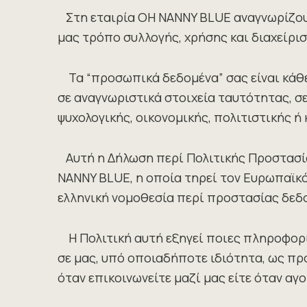
Στη εταιρία OH NANNY BLUE αναγνωρίζουμε
μας τρόπο συλλογής, χρήσης και διαχείρ
Τα “προσωπικά δεδομένα” σας είναι κά
σε αναγνωριστικά στοιχεία ταυτότητας, σε
ψυχολογικής, οικονομικής, πολιτιστικής ή
Αυτή η Δήλωση περί Πολιτικής Προστασί
NANNY BLUE, η οποία τηρεί τον Ευρωπαϊκ
ελληνική νομοθεσία περί προστασίας δεδ
Η Πολιτική αυτή εξηγεί ποιες πληροφορίε
σε μας, υπό οποιαδήποτε ιδιότητα, ως πρ
όταν επικοινωνείτε μαζί μας είτε όταν αγ