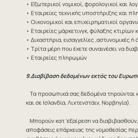
• Εξωτερικοί νομικοί, φορολογικοί και λο
• Εταιρείες τεχνικής υποστήριξης και πλ
• Οικονομικοί και επιχειρηματικοί οργανι
• Εταιρείες μάρκετινγκ, φύλαξης κτιρίων 
• Δικαστήρια, εισαγγελίες ,αστυνομικές ή
• Τρίτα μέρη που έχετε συναινέσει να δι
• Εταιρείες πληρωμών
9.Διαβίβαση δεδομένων εκτός του Ευρωπ
Τα προσωπικά σας δεδομένα τηρούνται κα
και σε Ισλανδία, Λιχτενστάιν, Νορβηγία).
Μπορούν κατ ‘εξαίρεση να διαβιβασθούν, 
αποφάσεις επάρκειας της νομοθεσίας περ