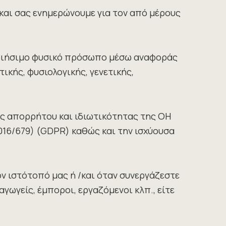
και σας ενημερώνουμε για τον από μέρους
οιήσιμο φυσικό πρόσωπο μέσω αναφοράς
ικής, φυσιολογικής, γενετικής,
ς απορρήτου και ιδιωτικότητας της OH
016/679) (GDPR) καθώς και την ισχύουσα
ν ιστότοπό μας ή /και όταν συνεργάζεστε
ωγείς, έμποροι, εργαζόμενοι κλπ., είτε