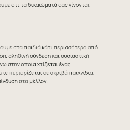
με ότι τα δικαιώματά σας γίνονται
σουμε στα παιδιά κάτι περισσότερο από
ση, αληθινή σύνδεση και ουσιαστική
άνω στην οποία χτίζεται ένας
τε περιορίζεται σε ακριβά παιχνίδια,
πένδυση στο μέλλον.