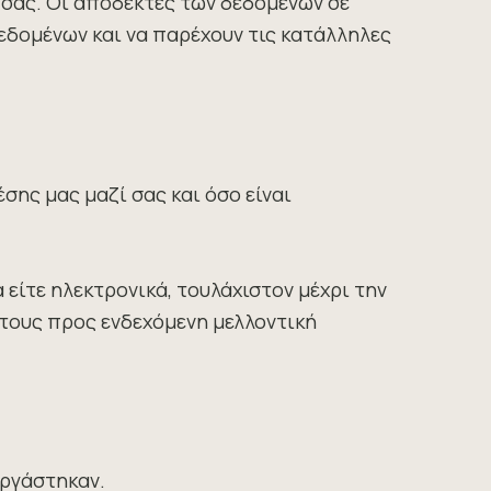
 σας. Οι αποδέκτες των δεδομένων σε
δομένων και να παρέχουν τις κατάλληλες
ης μας μαζί σας και όσο είναι
 είτε ηλεκτρονικά, τουλάχιστον μέχρι την
 τους προς ενδεχόμενη μελλοντική
εργάστηκαν.