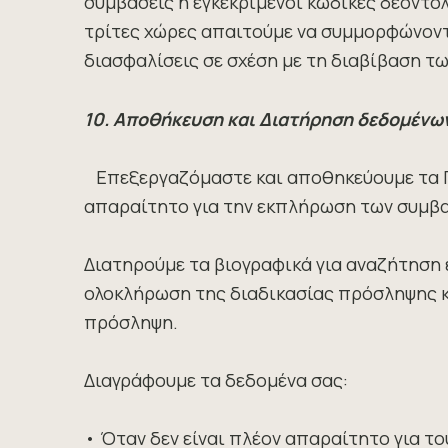
συμβάσεις ή εγκεκριμένοι κώδικες δεοντο
τρίτες χώρες απαιτούμε να συμμορφώνοντ
διασφαλίσεις σε σχέση με τη διαβίβαση τ
10. Αποθήκευση και Διατήρηση δεδομένω
Επεξεργαζόμαστε και αποθηκεύουμε τα Προ
απαραίτητο για την εκπλήρωση των συμβα
Διατηρούμε τα βιογραφικά για αναζήτηση ε
ολοκλήρωση της διαδικασίας πρόσληψης κα
πρόσληψη.
Διαγράφουμε τα δεδομένα σας:
• Όταν δεν είναι πλέον απαραίτητο για τ