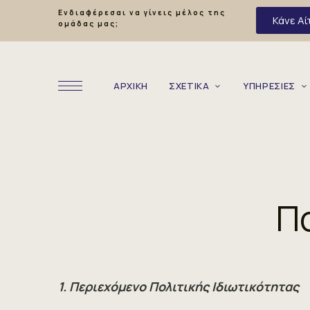
Ενδιαφέρεσαι να γίνεις μέλος της
Κάνε Αί
ομάδας μας;
ΑΡΧΙΚΗ
ΣΧΕΤΙΚΑ
ΥΠΗΡΕΣΙΕΣ
Π
1. Περιεχόμενο Πολιτικής Ιδιωτικότητας