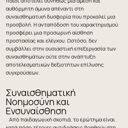
παιδί αποτελεί συνήθως μια άμεση και
αυθόρμητη άμυνα απέναντι στη
συναισθηματική δυσφορία που προκαλεί μια
προσβολή. Η ανταπόδοση του χαρακτηρισμού
προσφέρει μια προσωρινή αίσθηση
προστασίας και ελέγχου. Ωστόσο, δεν
συμβάλλει στην ουσιαστική επεξεργασία των
συναισθημάτων ούτε στην ανάπτυξη
αποτελεσματικών δεξιοτήτων επίλυσης
συγκρούσεων.
Συναισθηματική
Νοημοσύνη και
Ενσυναίσθηση
Από παιδαγωγική σκοπιά, το ερώτημα είναι
κατά πόσο τέτοιες αντιδράσεις βοηθούν στη