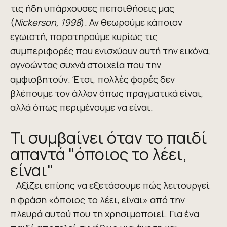
τις ήδη υπάρχουσες πεποιθήσεις μας
(
Nickerson, 1998
). Αν θεωρούμε κάποιον
εγωιστή, παρατηρούμε κυρίως τις
συμπεριφορές που ενισχύουν αυτή την εικόνα,
αγνοώντας συχνά στοιχεία που την
αμφισβητούν. Έτσι, πολλές φορές δεν
βλέπουμε τον άλλον όπως πραγματικά είναι,
αλλά όπως περιμένουμε να είναι.
Τι συμβαίνει όταν το παιδί
απαντά "όποιος το λέει,
είναι"
Αξίζει επίσης να εξετάσουμε πώς λειτουργεί
η φράση «όποιος το λέει, είναι» από την
πλευρά αυτού που τη χρησιμοποιεί. Για ένα