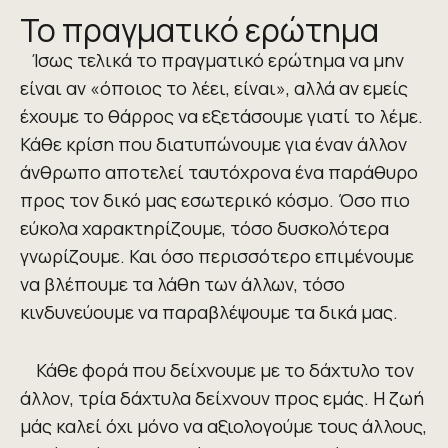
Το πραγματικό ερώτημα
Ίσως τελικά το πραγματικό ερώτημα να μην
είναι αν «όποιος το λέει, είναι», αλλά αν εμείς
έχουμε το θάρρος να εξετάσουμε γιατί το λέμε.
Κάθε κρίση που διατυπώνουμε για έναν άλλον
άνθρωπο αποτελεί ταυτόχρονα ένα παράθυρο
προς τον δικό μας εσωτερικό κόσμο. Όσο πιο
εύκολα χαρακτηρίζουμε, τόσο δυσκολότερα
γνωρίζουμε. Και όσο περισσότερο επιμένουμε
να βλέπουμε τα λάθη των άλλων, τόσο
κινδυνεύουμε να παραβλέψουμε τα δικά μας.
Κάθε φορά που δείχνουμε με το δάχτυλο τον
άλλον, τρία δάχτυλα δείχνουν προς εμάς. Η ζωή
μάς καλεί όχι μόνο να αξιολογούμε τους άλλους,