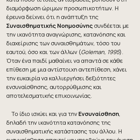
διαμόρφωση ώριμων προσωπικοτήτων. Η
έρευνα δείχνει ότι η ανάπτυξη της
Συναισθηματικής Νοημοσύνης
συνδέεται με
την ικανότητα αναγνώρισης, κατανόησης και
διαχείρισης των συναισθημάτων, τόσο του
εαυτού, όσο και των άλλων (
Goleman, 1995
).
Όταν ένα παιδί μαθαίνει να απαντά σε κάθε
επίθεση με μια αντίστοιχη αντεπίθεση, χάνει
την ευκαιρία να καλλιεργήσει δεξιότητες
ενσυναίσθησης, αυτορρύθμισης και
αποτελεσματικής επικοινωνίας.
Το ίδιο ισχύει και για την
Ενσυναίσθηση
,
δηλαδή την ικανότητα κατανόησης της
συναισθηματικής κατάστασης του άλλου. Η