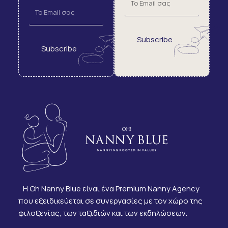
Subscribe
Subscribe
Η Oh Nanny Blue είναι ένα Premium Nanny Agency
που εξειδικεύεται σε συνεργασίες με τον χώρο της
φιλοξενίας, των ταξιδιών και των εκδηλώσεων.