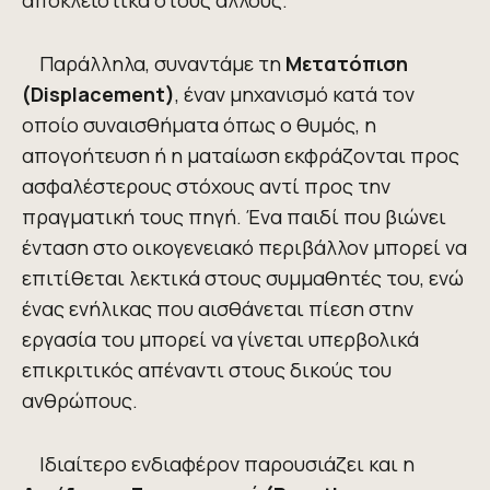
αποκλειστικά στους άλλους.
Παράλληλα, συναντάμε τη
M
ετατόπιση
(
D
isplacement)
, έναν μηχανισμό κατά τον
οποίο συναισθήματα όπως ο θυμός, η
απογοήτευση ή η ματαίωση εκφράζονται προς
ασφαλέστερους στόχους αντί προς την
πραγματική τους πηγή. Ένα παιδί που βιώνει
ένταση στο οικογενειακό περιβάλλον μπορεί να
επιτίθεται λεκτικά στους συμμαθητές του, ενώ
ένας ενήλικας που αισθάνεται πίεση στην
εργασία του μπορεί να γίνεται υπερβολικά
επικριτικός απέναντι στους δικούς του
ανθρώπους.
Ιδιαίτερο ενδιαφέρον παρουσιάζει και η