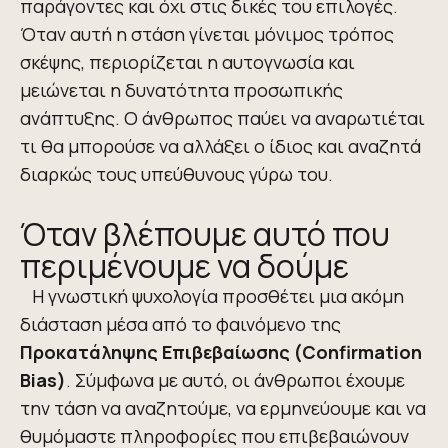
παράγοντες και όχι στις δικές του επιλογές.
Όταν αυτή η στάση γίνεται μόνιμος τρόπος
σκέψης, περιορίζεται η αυτογνωσία και
μειώνεται η δυνατότητα προσωπικής
ανάπτυξης. Ο άνθρωπος παύει να αναρωτιέται
τι θα μπορούσε να αλλάξει ο ίδιος και αναζητά
διαρκώς τους υπεύθυνους γύρω του.
Όταν βλέπουμε αυτό που
περιμένουμε να δούμε
Η γνωστική ψυχολογία προσθέτει μια ακόμη
διάσταση μέσα από το φαινόμενο της
Προκατάληψης Επιβεβαίωσης (
C
onfirmation
B
ias)
. Σύμφωνα με αυτό, οι άνθρωποι έχουμε
την τάση να αναζητούμε, να ερμηνεύουμε και να
θυμόμαστε πληροφορίες που επιβεβαιώνουν