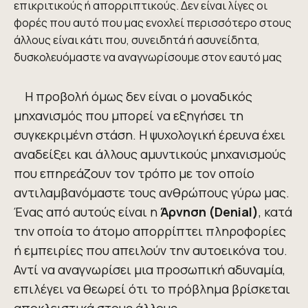
επικριτικούς ή απορριπτικούς. Δεν είναι λίγες οι
φορές που αυτό που μας ενοχλεί περισσότερο στους
άλλους είναι κάτι που, συνειδητά ή ασυνείδητα,
δυσκολευόμαστε να αναγνωρίσουμε στον εαυτό μας
Η προβολή όμως δεν είναι ο μοναδικός
μηχανισμός που μπορεί να εξηγήσει τη
συγκεκριμένη στάση. Η ψυχολογική έρευνα έχει
αναδείξει και άλλους αμυντικούς μηχανισμούς
που επηρεάζουν τον τρόπο με τον οποίο
αντιλαμβανόμαστε τους ανθρώπους γύρω μας.
Ένας από αυτούς είναι η
Άρνηση (
D
enial)
, κατά
την οποία το άτομο απορρίπτει πληροφορίες
ή εμπειρίες που απειλούν την αυτοεικόνα του.
Αντί να αναγνωρίσει μια προσωπική αδυναμία,
επιλέγει να θεωρεί ότι το πρόβλημα βρίσκεται