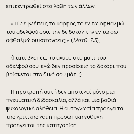
επικεντρωθεί στα λάθη των άλλων:
«Τί δε βλέπεις το κάρφος το εν τω οφθαλμώ
του αδελφού σου, την δε δοκόν την εν τω σω
οφθαλμώ ου κατανοείς;» (
Ματθ. 7:3
)
,
(Γιατί βλέπεις το άχυρο στο μάτι του
αδελφού σου, ενώ δεν προσέχεις το δοκάρι που
βρίσκεται στο δικό σου μάτι;)
.
Η προτροπή αυτή δεν αποτελεί μόνο μια
πνευματική διδασκαλία, αλλά και μια βαθιά
ψυχολογική αλήθεια. Η αυτογνωσία προηγείται
της κριτικής και η προσωπική ευθύνη
προηγείται της κατηγορίας.