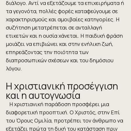
διάλογο. Αντί να εξετάζουμε τα επιχειρήματα ή
τα γεγονότα, πολλές φορές καταφεύγουμε σε
χαρακτηρισμούς και αμοιβαίες κατηγορίες. Η
συζήτηση μετατρέπεται σε ανταλλαγή
ετικετών και η ουσία χάνεται. Η παιδική φράση
μοιάζει να επιβιώνει και στην ενήλικη ζωή,
επηρεάζοντας την ποιότητα των
διαπροσωπικών σχέσεων και του δημόσιου
λόγου.
Η χριστιανική προσέγγιση
και η αυτογνωσία
Η χριστιανική παράδοση προσφέρει μια
διαφορετική προοπτική. Ο Χριστός, στην Επί
του Όρους Ομιλία, προτρέπει τον άνθρωπο να
εξετάζει πρώτα τη δική του κατάσταση πριν