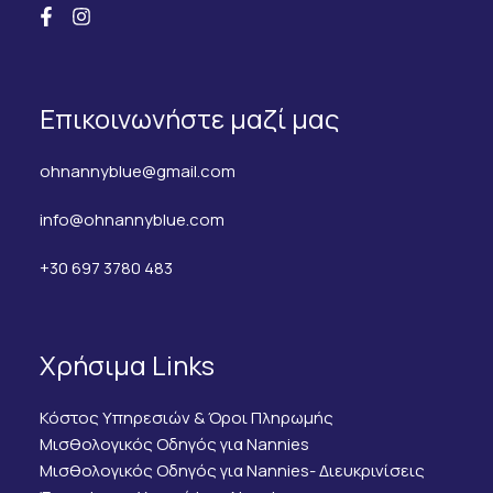
Επικοινωνήστε μαζί μας
ohnannyblue@gmail.com
info@ohnannyblue.com
+30 697 3780 483
Χρήσιμα Links
Κόστος Υπηρεσιών & Όροι Πληρωμής
Μισθολογικός Οδηγός για Nannies
Μισθολογικός Οδηγός για Nannies- Διευκρινίσεις