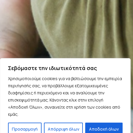
Σεβόμαστε την ιδιωτικότητά σας
Χρησιμοποιούμε cookies για να βελτιώσουμε την εμπειρία
περιήγησής σας, να προβάλλουμε εξατομικευμένες
διαφημίσεις ή περιεχόμενο και να αναλύουμε την
επισκεψιμότητά μας. Κάνοντας κλικ στην επιλογή
«Αποδοχή Όλων», συναινείτε στη χρήση των cookies από
εμάς.
Προσαρμογή
Απόρριψη όλων
Αποδοχή όλων