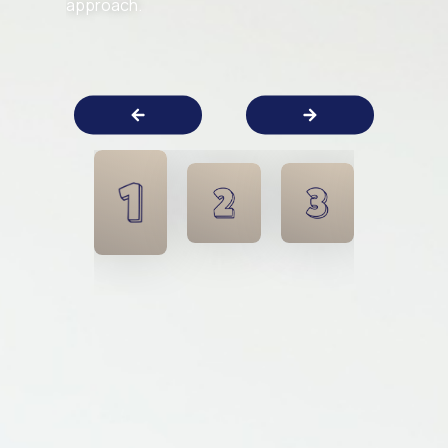
approach.