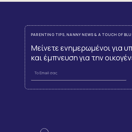
PARENTING TIPS, NANNY NEWS & A TOUCH OF BLU
Μείνετε ενημερωμένοι για υπ
και έμπνευση για την οικογέν